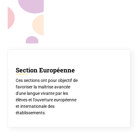
Section Européenne
Ces sections ont pour objectif de
favoriser la maîtrise avancée
d'une langue vivante par les
élèves et l'ouverture européenne
et internationale des
établissements.