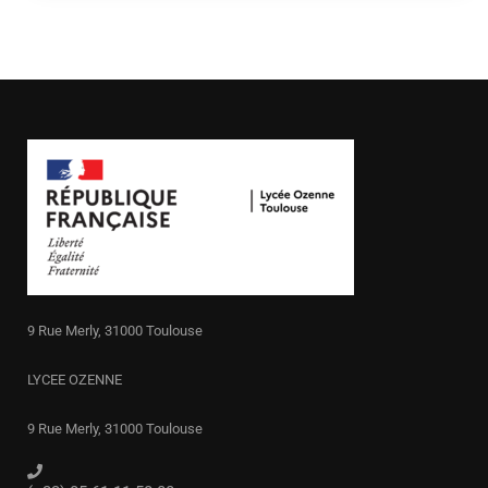
9 Rue Merly, 31000 Toulouse
LYCEE OZENNE
9 Rue Merly, 31000 Toulouse