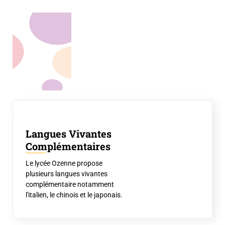
Langues Vivantes
Complémentaires
Le lycée Ozenne propose
plusieurs langues vivantes
complémentaire notamment
l'italien, le chinois et le japonais.