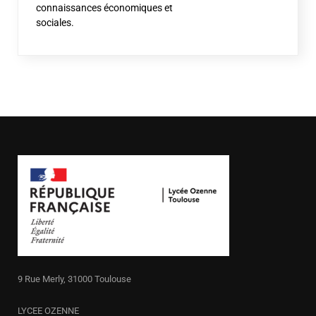
connaissances économiques et
sociales.
9 Rue Merly, 31000 Toulouse
LYCEE OZENNE