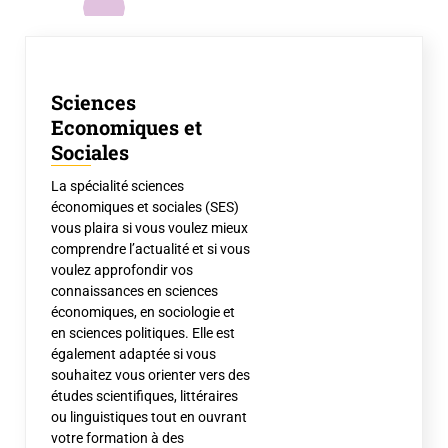
Sciences
Economiques et
Sociales
La spécialité sciences
économiques et sociales (SES)
vous plaira si vous voulez mieux
comprendre l’actualité et si vous
voulez approfondir vos
connaissances en sciences
économiques, en sociologie et
en sciences politiques. Elle est
également adaptée si vous
souhaitez vous orienter vers des
études scientifiques, littéraires
ou linguistiques tout en ouvrant
votre formation à des