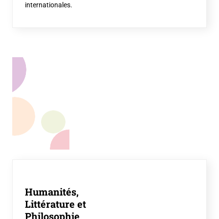
internationales.
Humanités,
Littérature et
Philosophie