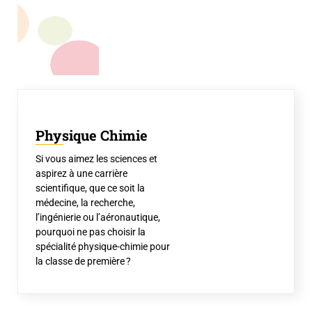
Physique Chimie
Si vous aimez les sciences et
aspirez à une carrière
scientifique, que ce soit la
médecine, la recherche,
l’ingénierie ou l’aéronautique,
pourquoi ne pas choisir la
spécialité physique-chimie pour
la classe de première ?