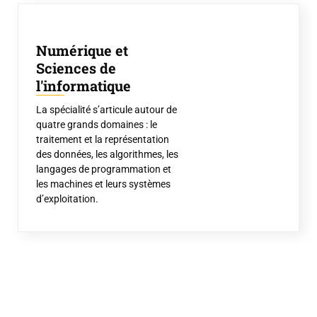
Numérique et
Sciences de
l'informatique
La spécialité s’articule autour de
quatre grands domaines : le
traitement et la représentation
des données, les algorithmes, les
langages de programmation et
les machines et leurs systèmes
d’exploitation.