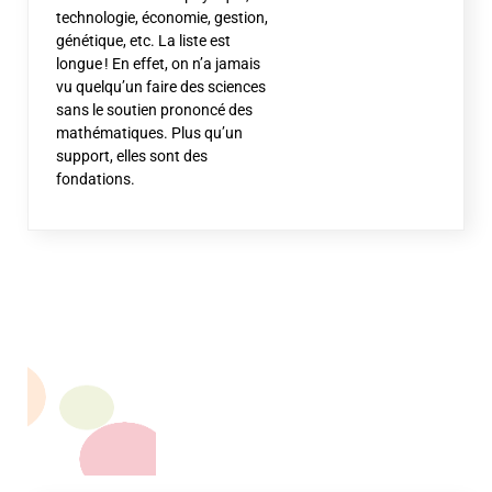
technologie, économie, gestion,
génétique, etc. La liste est
longue ! En effet, on n’a jamais
vu quelqu’un faire des sciences
sans le soutien prononcé des
mathématiques. Plus qu’un
support, elles sont des
fondations.