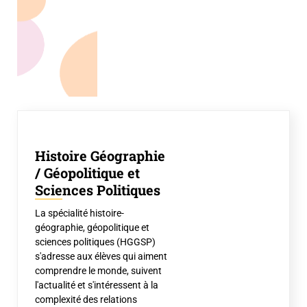
Histoire Géographie
/ Géopolitique et
Sciences Politiques
La spécialité histoire-
géographie, géopolitique et
sciences politiques (HGGSP)
s'adresse aux élèves qui aiment
comprendre le monde, suivent
l'actualité et s'intéressent à la
complexité des relations