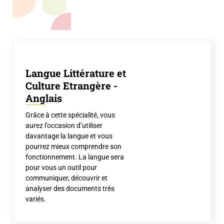
Langue Littérature et
Culture Etrangère -
Anglais
Grâce à cette spécialité, vous
aurez l’occasion d’utiliser
davantage la langue et vous
pourrez mieux comprendre son
fonctionnement. La langue sera
pour vous un outil pour
communiquer, découvrir et
analyser des documents très
variés.