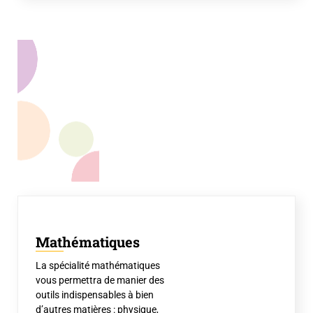
Mathématiques
La spécialité mathématiques
vous permettra de manier des
outils indispensables à bien
d’autres matières : physique,