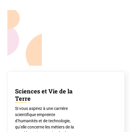
Sciences et Vie de la
Terre
Si vous aspirez à une carrière
scientifique empreinte
d’humanités et de technologie,
qu’elle concerne les métiers de la