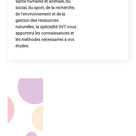
santé humaine et animale, du
social, du sport, de la recherche,
de l’environnement et de la
gestion des ressources
naturelles, la spécialité SVT vous
apportera les connaissances et
les méthodes nécessaires à vos
études.