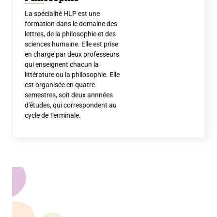
La spécialité HLP est une
formation dans le domaine des
lettres, de la philosophie et des
sciences humaine. Elle est prise
en charge par deux professeurs
qui enseignent chacun la
littérature ou la philosophie. Elle
est organisée en quatre
semestres, soit deux annnées
d'études, qui correspondent au
cycle de Terminale.