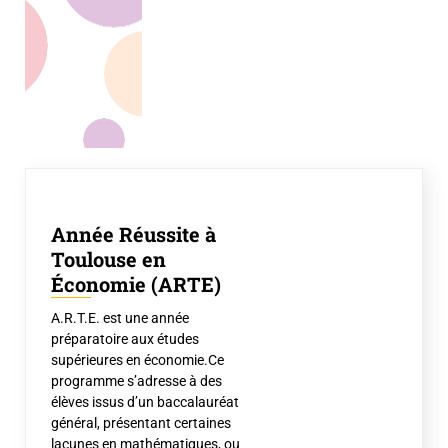
Année Réussite à
Toulouse en
Économie (ARTE)
A.R.T.E. est une année
préparatoire aux études
supérieures en économie.Ce
programme s’adresse à des
élèves issus d’un baccalauréat
général, présentant certaines
lacunes en mathématiques, ou