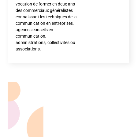
vocation de former en deux ans
des commerciaux généralistes
connaissant les techniques de la
communication en entreprises,
agences conseils en
communication,
administrations, collectivités ou
associations.