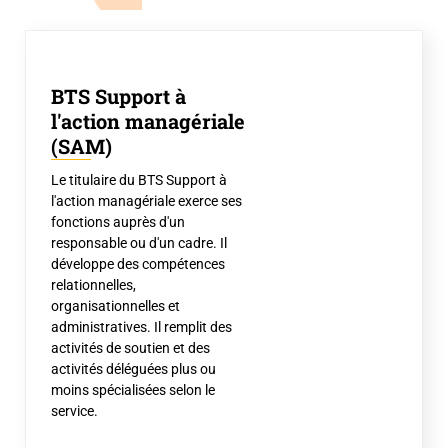
BTS Support à
l'action managériale
(SAM)
Le titulaire du BTS Support à
l'action managériale exerce ses
fonctions auprès d'un
responsable ou d'un cadre. Il
développe des compétences
relationnelles,
organisationnelles et
administratives. Il remplit des
activités de soutien et des
activités déléguées plus ou
moins spécialisées selon le
service.