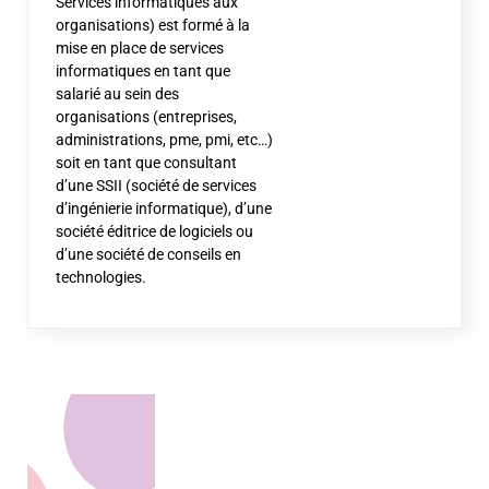
Services informatiques aux
organisations) est formé à la
mise en place de services
informatiques en tant que
salarié au sein des
organisations (entreprises,
administrations, pme, pmi, etc…)
soit en tant que consultant
d’une SSII (société de services
d’ingénierie informatique), d’une
société éditrice de logiciels ou
d’une société de conseils en
technologies.