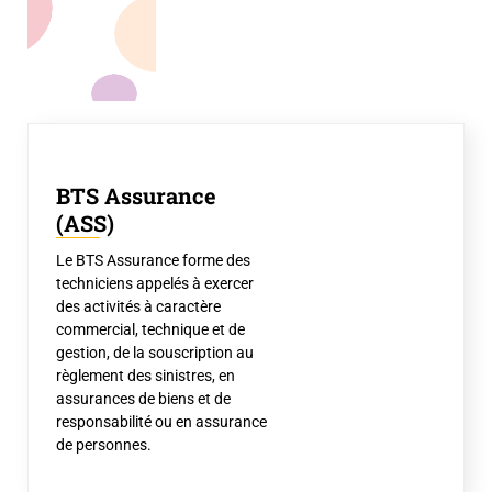
BTS Assurance
(ASS)
Le BTS Assurance forme des
techniciens appelés à exercer
des activités à caractère
commercial, technique et de
gestion, de la souscription au
règlement des sinistres, en
assurances de biens et de
responsabilité ou en assurance
de personnes.