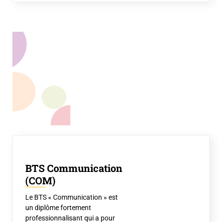
BTS Communication
(COM)
Le BTS « Communication » est
un diplôme fortement
professionnalisant qui a pour