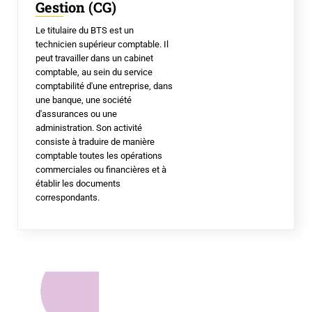
Gestion (CG)
Le titulaire du BTS est un
technicien supérieur comptable. Il
peut travailler dans un cabinet
comptable, au sein du service
comptabilité d'une entreprise, dans
une banque, une société
d'assurances ou une
administration. Son activité
consiste à traduire de manière
comptable toutes les opérations
commerciales ou financières et à
établir les documents
correspondants.