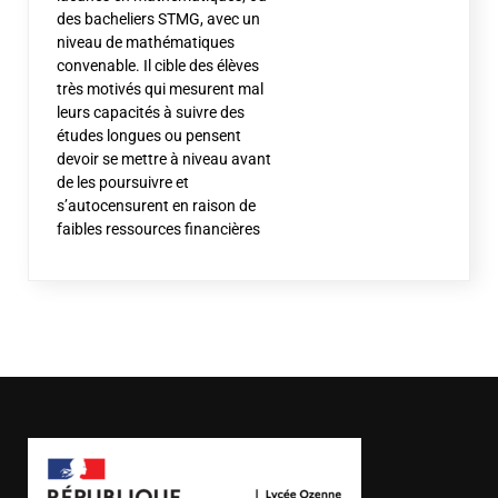
des bacheliers STMG, avec un
niveau de mathématiques
convenable. Il cible des élèves
très motivés qui mesurent mal
leurs capacités à suivre des
études longues ou pensent
devoir se mettre à niveau avant
de les poursuivre et
s’autocensurent en raison de
faibles ressources financières