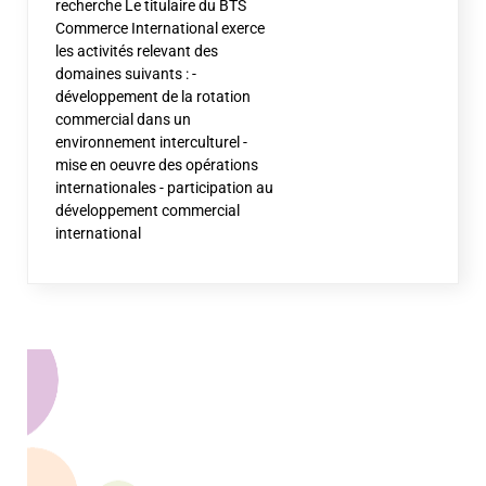
recherche Le titulaire du BTS
Commerce International exerce
les activités relevant des
domaines suivants : -
développement de la rotation
commercial dans un
environnement interculturel -
mise en oeuvre des opérations
internationales - participation au
développement commercial
international