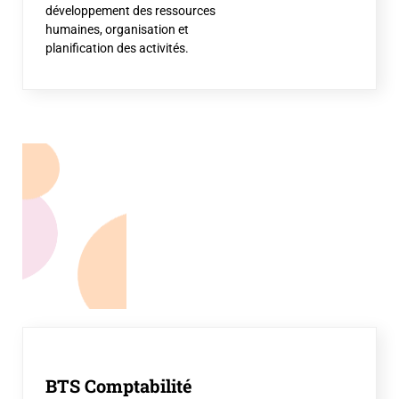
développement des ressources
humaines, organisation et
planification des activités.
BTS Comptabilité