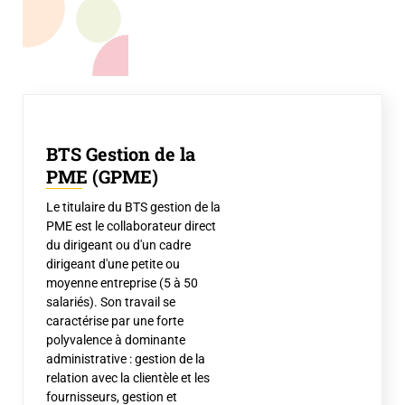
BTS Gestion de la
PME (GPME)
Le titulaire du BTS gestion de la
PME est le collaborateur direct
du dirigeant ou d'un cadre
dirigeant d'une petite ou
moyenne entreprise (5 à 50
salariés). Son travail se
caractérise par une forte
polyvalence à dominante
administrative : gestion de la
relation avec la clientèle et les
fournisseurs, gestion et