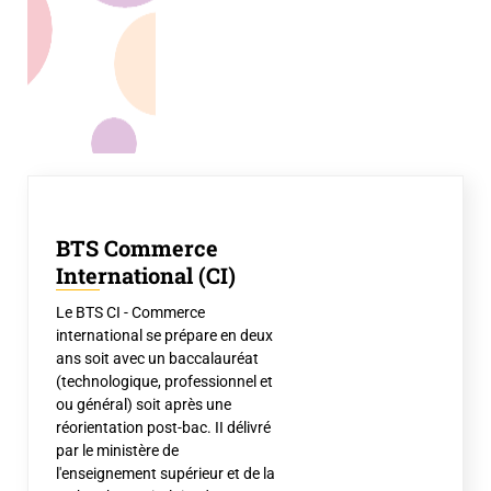
BTS Commerce
International (CI)
Le BTS CI - Commerce
international se prépare en deux
ans soit avec un baccalauréat
(technologique, professionnel et
ou général) soit après une
réorientation post-bac. II délivré
par le ministère de
l'enseignement supérieur et de la