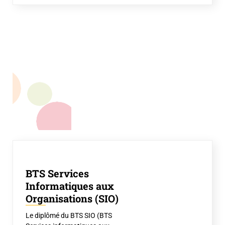
BTS Services
Informatiques aux
Organisations (SIO)
Le diplômé du BTS SIO (BTS