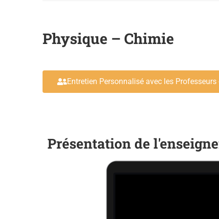
Physique – Chimie
Entretien Personnalisé avec les Professeurs 
Présentation de l'enseign