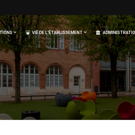
TIONS
VIE DE L’ÉTABLISSEMENT
ADMINISTRATIO