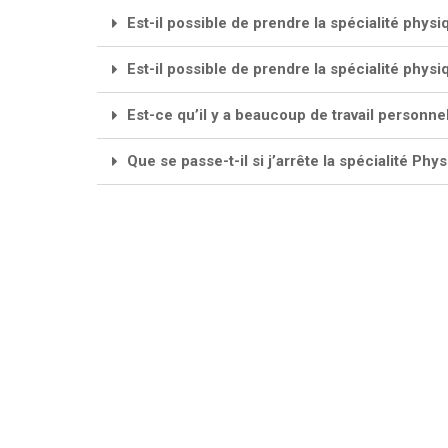
Est-il possible de prendre la spécialité phys
Est-il possible de prendre la spécialité phys
Est-ce qu’il y a beaucoup de travail personne
Que se passe-t-il si j’arrête la spécialité Ph