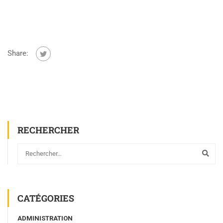
Share:
RECHERCHER
CATÉGORIES
ADMINISTRATION