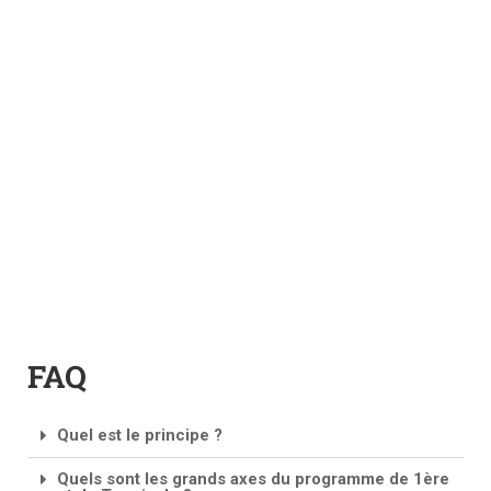
FAQ
Quel est le principe ?
Quels sont les grands axes du programme de 1ère