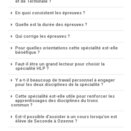
et de Terminale ?
En quoi consistent les épreuves ?
Quelle est la durée des épreuves ?
Qui corrige les épreuves ?
Pour quelles orientations cette spécialité est-elle
bénéfique ?
Faut-il être un grand lecteur pour choisir la
spécialité HLP ?
Y a-t-il beaucoup de travail personnel à engager
pour les deux disciplines de la spécialité ?
Cette spécialité est-elle utile pour renforcer les
apprentissages des disciplines du tronc
commun ?
Est-il possible d’assister à un cours lorsqu’on est
élève de Seconde à Ozenne ?