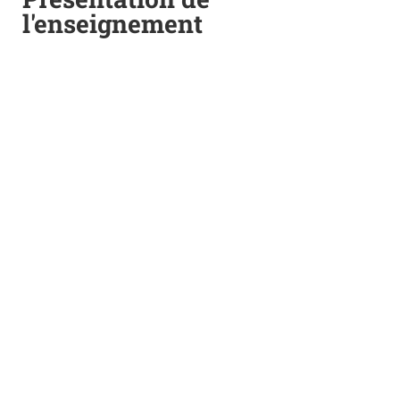
l'enseignement