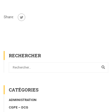
Share:
RECHERCHER
CATÉGORIES
ADMINISTRATION
CGPE – DCG